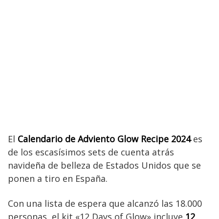
El
Calendario de Adviento Glow Recipe 2024
es
de los escasísimos sets de cuenta atrás
navideña de belleza de Estados Unidos que se
ponen a tiro en España.
Con una lista de espera que alcanzó las 18.000
personas, el kit «12 Days of Glow» incluye
12