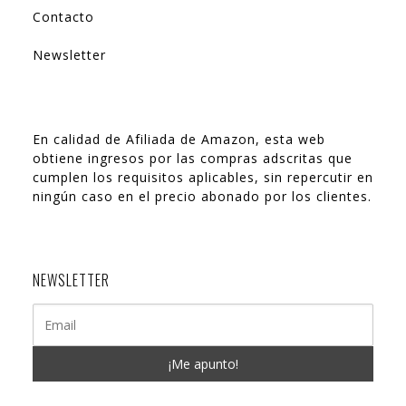
Contacto
Newsletter
En calidad de Afiliada de Amazon, esta web
obtiene ingresos por las compras adscritas que
cumplen los requisitos aplicables, sin repercutir en
ningún caso en el precio abonado por los clientes.
NEWSLETTER