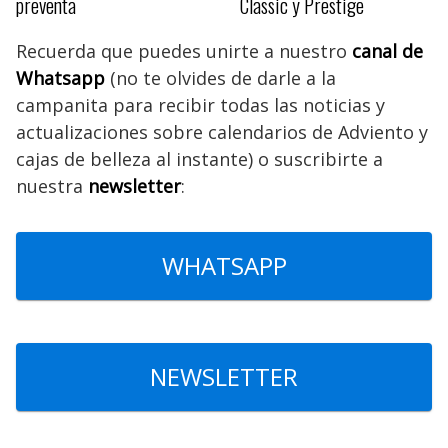
preventa
Classic y Prestige
Recuerda que puedes unirte a nuestro
canal de
Whatsapp
(no te olvides de darle a la
campanita para recibir todas las noticias y
actualizaciones sobre calendarios de Adviento y
cajas de belleza al instante) o suscribirte a
nuestra
newsletter
:
WHATSAPP
NEWSLETTER