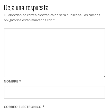
Deja una respuesta
Tu dirección de correo electrónico no será publicada.
Los campos
obligatorios están marcados con
*
NOMBRE
*
CORREO ELECTRÓNICO
*