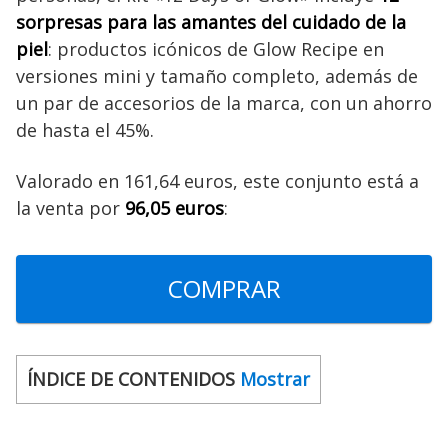
sorpresas para las amantes del cuidado de la
piel
: productos icónicos de Glow Recipe en
versiones mini y tamaño completo, además de
un par de accesorios de la marca, con un ahorro
de hasta el 45%.
Valorado en 161,64 euros, este conjunto está a
la venta por
96,05 euros
:
COMPRAR
ÍNDICE DE CONTENIDOS
Mostrar