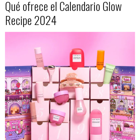
Qué ofrece el Calendario Glow
Recipe 2024