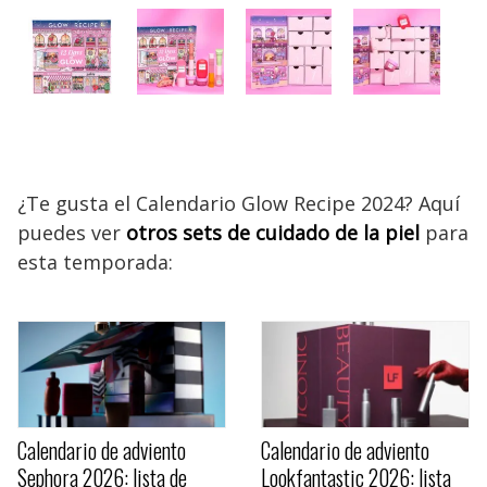
¿Te gusta el Calendario Glow Recipe 2024? Aquí
puedes ver
otros sets de cuidado de la piel
para
esta temporada:
Calendario de adviento
Calendario de adviento
Sephora 2026: lista de
Lookfantastic 2026: lista