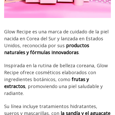
Glow Recipe es una marca de cuidado de la piel
nacida en Corea del Sur y lanzada en Estados
Unidos, reconocida por sus
productos
naturales y fórmulas innovadoras
.
Inspirada en la rutina de belleza coreana, Glow
Recipe ofrece cosméticos elaborados con
ingredientes botánicos, como
frutas y
extractos
, promoviendo una piel saludable y
radiante.
Su línea incluye tratamientos hidratantes,
sueros y mascarillas, con
la sandía y el aguacate