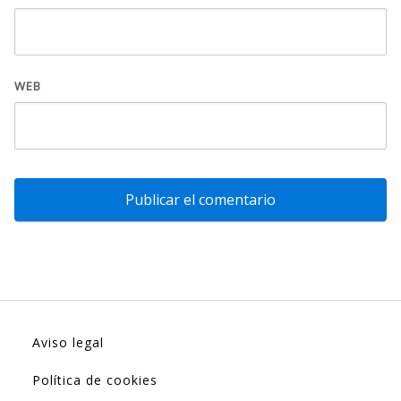
WEB
Aviso legal
Política de cookies