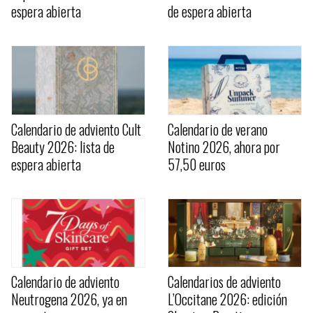
espera abierta
de espera abierta
Calendario de adviento Cult
Calendario de verano
Beauty 2026: lista de
Notino 2026, ahora por
espera abierta
57,50 euros
Calendario de adviento
Calendarios de adviento
Neutrogena 2026, ya en
L’Occitane 2026: edición