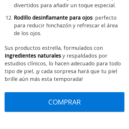
divertidos para añadir un toque especial.
Rodillo desinflamante para ojos
: perfecto
para reducir hinchazón y refrescar el área
de los ojos.
Sus productos estrella, formulados con
ingredientes naturales
y respaldados por
estudios clínicos, lo hacen adecuado para todo
tipo de piel, ¡y cada sorpresa hará que tu piel
brille aún más esta temporada!
COMPRAR