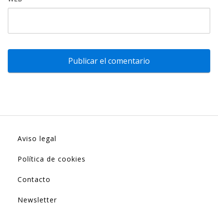
Aviso legal
Política de cookies
Contacto
Newsletter