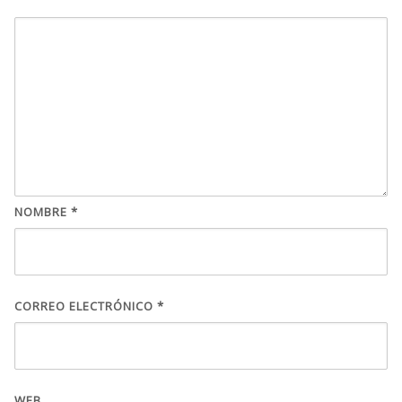
NOMBRE
*
CORREO ELECTRÓNICO
*
WEB