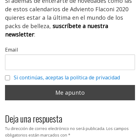
Si además de enterarte de novedades como las
de estos calendarios de Adviento Flaconi 2020
quieres estar a la última en el mundo de los
packs de belleza,
suscríbete a nuestra
newsletter
:
Email
Si continúas, aceptas la política de privacidad
Deja una respuesta
Tu dirección de correo electrónico no será publicada.
Los campos
obligatorios están marcados con
*