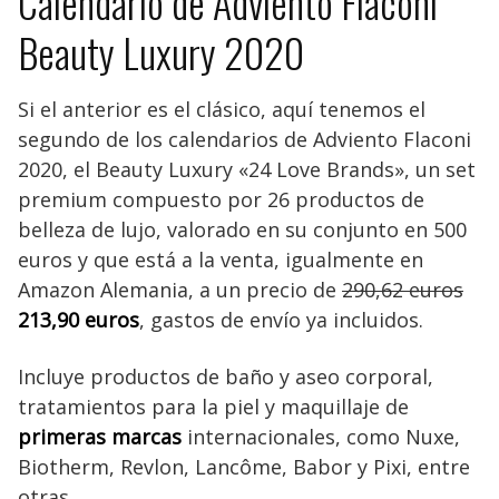
Calendario de Adviento Flaconi
Beauty Luxury 2020
Si el anterior es el clásico, aquí tenemos el
segundo de los calendarios de Adviento Flaconi
2020, el Beauty Luxury «24 Love Brands», un set
premium compuesto por 26 productos de
belleza de lujo, valorado en su conjunto en 500
euros y que está a la venta, igualmente en
Amazon Alemania, a un precio de
290,62 euros
213,90 euros
, gastos de envío ya incluidos.
Incluye productos de baño y aseo corporal,
tratamientos para la piel y maquillaje de
primeras marcas
internacionales, como Nuxe,
Biotherm, Revlon, Lancôme, Babor y Pixi, entre
otras.