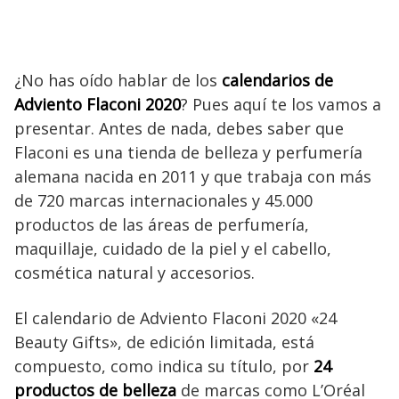
¿No has oído hablar de los
calendarios de
Adviento Flaconi 2020
? Pues aquí te los vamos a
presentar. Antes de nada, debes saber que
Flaconi es una tienda de belleza y perfumería
alemana nacida en 2011 y que trabaja con más
de 720 marcas internacionales y 45.000
productos de las áreas de perfumería,
maquillaje, cuidado de la piel y el cabello,
cosmética natural y accesorios.
El calendario de Adviento Flaconi 2020 «24
Beauty Gifts», de edición limitada, está
compuesto, como indica su título, por
24
productos de belleza
de marcas como L’Oréal