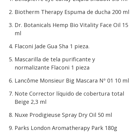
Biotherm Therapy Espuma de ducha 200 ml
Dr. Botanicals Hemp Bio Vitality Face Oil 15
ml
Flaconi Jade Gua Sha 1 pieza.
Mascarilla de tela purificante y
normalizante Flaconi 1 pieza
Lancôme Monsieur Big Mascara Nº 01 10 ml
Note Corrector líquido de cobertura total
Beige 2,3 ml
Nuxe Prodigieuse Spray Dry Oil 50 ml
Parks London Aromatherapy Park 180g