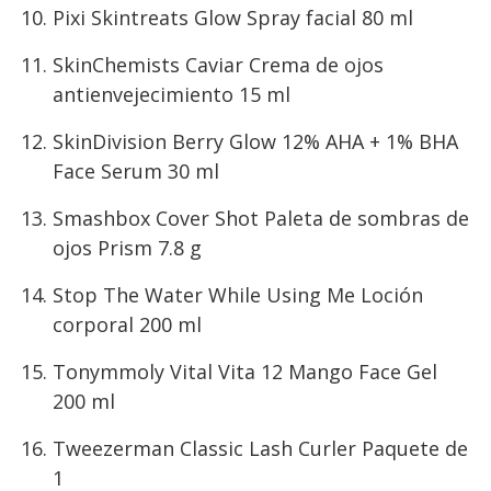
Pixi Skintreats Glow Spray facial 80 ml
SkinChemists Caviar Crema de ojos
antienvejecimiento 15 ml
SkinDivision Berry Glow 12% AHA + 1% BHA
Face Serum 30 ml
Smashbox Cover Shot Paleta de sombras de
ojos Prism 7.8 g
Stop The Water While Using Me Loción
corporal 200 ml
Tonymmoly Vital Vita 12 Mango Face Gel
200 ml
Tweezerman Classic Lash Curler Paquete de
1