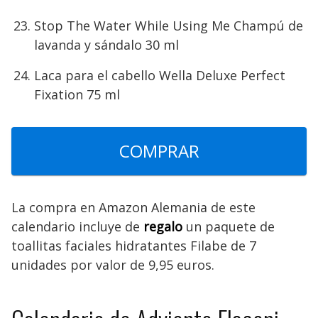
Stop The Water While Using Me Champú de
lavanda y sándalo 30 ml
Laca para el cabello Wella Deluxe Perfect
Fixation 75 ml
COMPRAR
La compra en Amazon Alemania de este
calendario incluye de
regalo
un paquete de
toallitas faciales hidratantes Filabe de 7
unidades por valor de 9,95 euros.