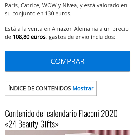
Paris, Catrice, WOW y Nivea, y está valorado en
su conjunto en 130 euros.
Está a la venta en Amazon Alemania a un precio
de
108,80 euros
, gastos de envío incluidos:
COMPRAR
ÍNDICE DE CONTENIDOS
Mostrar
Contenido del calendario Flaconi 2020
«24 Beauty Gifts»