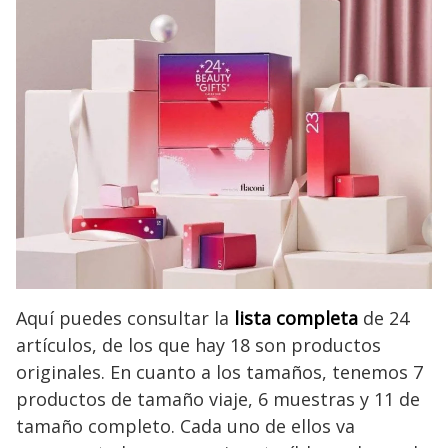
Aquí puedes consultar la
lista completa
de 24
artículos, de los que hay 18 son productos
originales. En cuanto a los tamaños, tenemos 7
productos de tamaño viaje, 6 muestras y 11 de
tamaño completo. Cada uno de ellos va