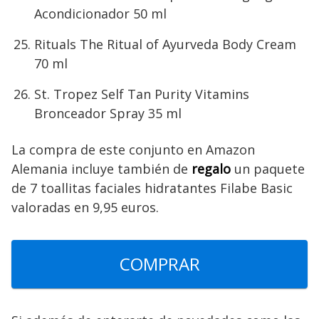
Acondicionador 50 ml
Rituals The Ritual of Ayurveda Body Cream
70 ml
St. Tropez Self Tan Purity Vitamins
Bronceador Spray 35 ml
La compra de este conjunto en Amazon
Alemania incluye también de
regalo
un paquete
de 7 toallitas faciales hidratantes Filabe Basic
valoradas en 9,95 euros.
COMPRAR