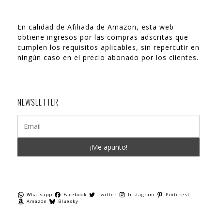
En calidad de Afiliada de Amazon, esta web
obtiene ingresos por las compras adscritas que
cumplen los requisitos aplicables, sin repercutir en
ningún caso en el precio abonado por los clientes.
NEWSLETTER
Whatsapp
Facebook
Twitter
Instagram
Pinterest
Amazon
Bluesky