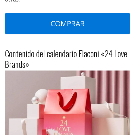
COMPRAR
Contenido del calendario Flaconi «24 Love
Brands»