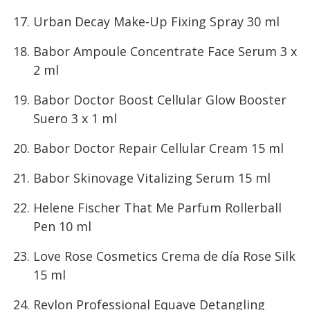
Urban Decay Make-Up Fixing Spray 30 ml
Babor Ampoule Concentrate Face Serum 3 x
2 ml
Babor Doctor Boost Cellular Glow Booster
Suero 3 x 1 ml
Babor Doctor Repair Cellular Cream 15 ml
Babor Skinovage Vitalizing Serum 15 ml
Helene Fischer That Me Parfum Rollerball
Pen 10 ml
Love Rose Cosmetics Crema de día Rose Silk
15 ml
Revlon Professional Equave Detangling