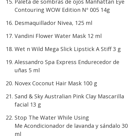
Paleta de sombras de ojos Manhattan Eye
Contouring WOW Edition Nº 005 14g
Desmaquillador Nivea, 125 ml
Vandini Flower Water Mask 12 ml
Wet n Wild Mega Slick Lipstick A Stiff 3 g
Alessandro Spa Express Endurecedor de
uñas 5 ml
Novex Coconut Hair Mask 100 g
Sand & Sky Australian Pink Clay Mascarilla
facial 13 g
Stop The Water While Using
Me Acondicionador de lavanda y sándalo 30
ml