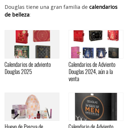
Douglas tiene una gran familia de
calendarios
de belleza
:
Calendarios de adviento
Calendarios de Adviento
Douglas 2025
Douglas 2024, aún a la
venta
Huevo de Pascua de
Calendario de Adviento