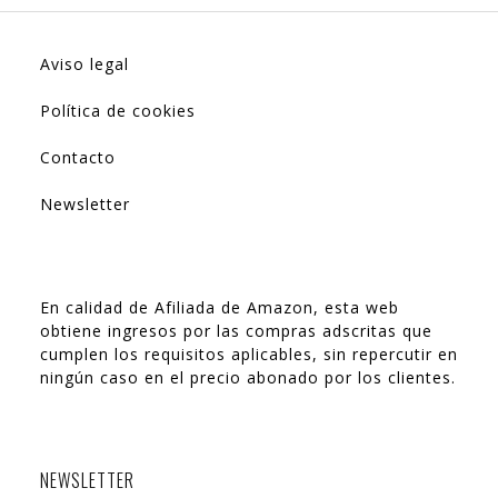
Aviso legal
Política de cookies
Contacto
Newsletter
En calidad de Afiliada de Amazon, esta web
obtiene ingresos por las compras adscritas que
cumplen los requisitos aplicables, sin repercutir en
ningún caso en el precio abonado por los clientes.
NEWSLETTER