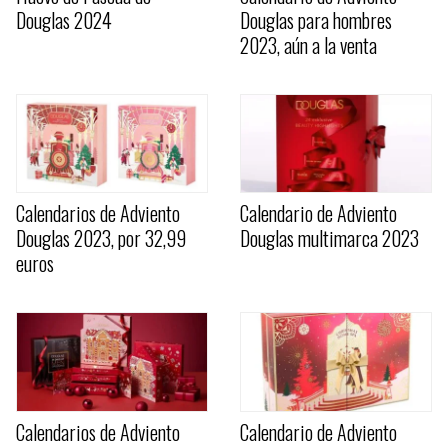
Douglas 2024
Douglas para hombres
2023, aún a la venta
Calendarios de Adviento
Calendario de Adviento
Douglas 2023, por 32,99
Douglas multimarca 2023
euros
Calendarios de Adviento
Calendario de Adviento