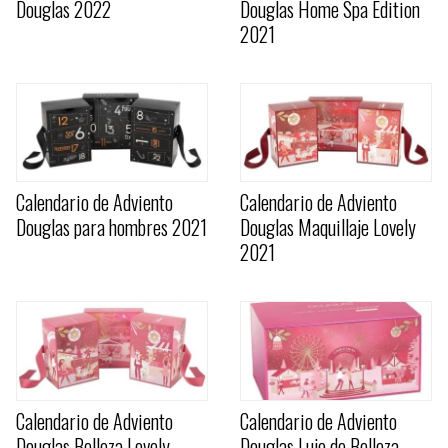
Douglas 2022
Douglas Home Spa Edition
2021
Calendario de Adviento
Calendario de Adviento
Douglas para hombres 2021
Douglas Maquillaje Lovely
2021
Calendario de Adviento
Calendario de Adviento
Douglas Belleza Lovely
Douglas Lujo de Belleza