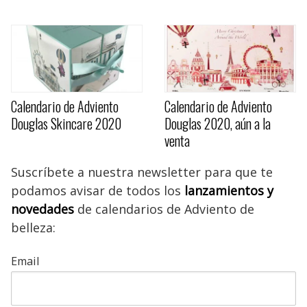
Calendario de Adviento
Calendario de Adviento
Douglas Skincare 2020
Douglas 2020, aún a la
venta
Suscríbete a nuestra newsletter para que te
podamos avisar de todos los
lanzamientos y
novedades
de calendarios de Adviento de
belleza:
Email