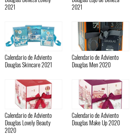
2021
2021
Calendario de Adviento
Calendario de Adviento
Douglas Skincare 2021
Douglas Men 2020
Calendario de Adviento
Calendario de Adviento
Douglas Lovely Beauty
Douglas Make Up 2020
2020