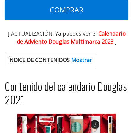
COMPRAR
[ ACTUALIZACIÓN: Ya puedes ver el
Calendario
de Adviento Douglas Multimarca 2023
]
ÍNDICE DE CONTENIDOS
Mostrar
Contenido del calendario Douglas
2021