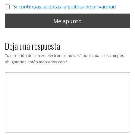
Si continúas, aceptas la política de privacidad
Deja una respuesta
Tu dirección de correo electrónico no será publicada.
Los campos
obligatorios están marcados con
*