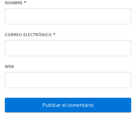
NOMBRE
*
CORREO ELECTRÓNICO
*
WEB