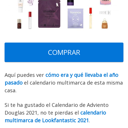
COMPRAR
Aquí puedes ver
cómo era y qué llevaba el año
pasado
el calendario multimarca de esta misma
casa.
Si te ha gustado el Calendario de Adviento
Douglas 2021, no te pierdas el
calendario
multimarca de Lookfantastic 2021
.