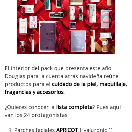
El interior del pack que presenta este año
Douglas para la cuenta atrás navideña reúne
productos para el
cuidado de la piel, maquillaje,
fragancias y accesorios
.
¿Quieres conocer la
lista completa
? Pues aquí
van los 24 protagonistas:
Parches faciales
APRICOT
Hyaluronic (1