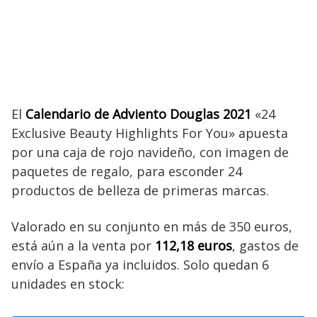
El
Calendario de Adviento Douglas 2021
«24
Exclusive Beauty Highlights For You» apuesta
por una caja de rojo navideño, con imagen de
paquetes de regalo, para esconder 24
productos de belleza de primeras marcas.
Valorado en su conjunto en más de 350 euros,
está aún a la venta por
112,18 euros
, gastos de
envío a España ya incluidos. Solo quedan 6
unidades en stock: