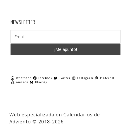
NEWSLETTER
Whatsapp
Facebook
Twitter
Instagram
Pinterest
Amazon
Bluesky
Web especializada en Calendarios de
Adviento © 2018-2026