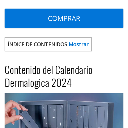
COMPRAR
ÍNDICE DE CONTENIDOS
Mostrar
Contenido del Calendario
Dermalogica 2024