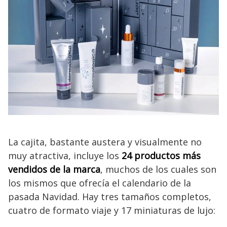
La cajita, bastante austera y visualmente no
muy atractiva, incluye los
24 productos más
vendidos de la marca
, muchos de los cuales son
los mismos que ofrecía el calendario de la
pasada Navidad. Hay tres tamaños completos,
cuatro de formato viaje y 17 miniaturas de lujo: