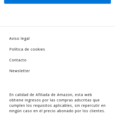
Aviso legal
Política de cookies
Contacto
Newsletter
En calidad de Afiliada de Amazon, esta web
obtiene ingresos por las compras adscritas que
cumplen los requisitos aplicables, sin repercutir en
ningún caso en el precio abonado por los clientes.