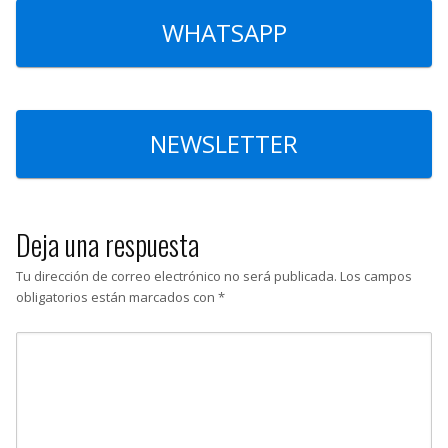
WHATSAPP
NEWSLETTER
Deja una respuesta
Tu dirección de correo electrónico no será publicada.
Los campos
obligatorios están marcados con
*