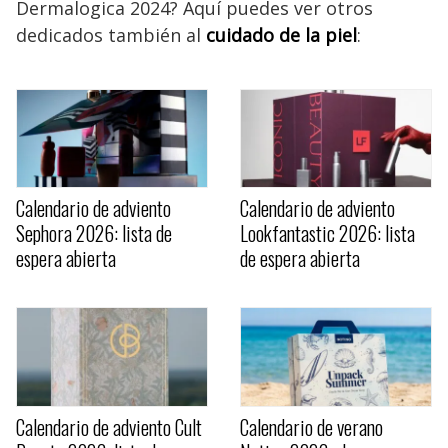
Dermalogica 2024? Aquí puedes ver otros
dedicados también al
cuidado de la piel
:
Calendario de adviento
Calendario de adviento
Sephora 2026: lista de
Lookfantastic 2026: lista
espera abierta
de espera abierta
Calendario de adviento Cult
Calendario de verano