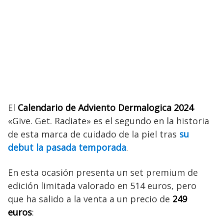
El
Calendario de Adviento Dermalogica 2024
«Give. Get. Radiate» es el segundo en la historia
de esta marca de cuidado de la piel tras
su
debut la pasada temporada
.
En esta ocasión presenta un set premium de
edición limitada valorado en 514 euros, pero
que ha salido a la venta a un precio de
249
euros
: