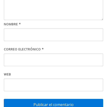
NOMBRE
*
CORREO ELECTRÓNICO
*
WEB