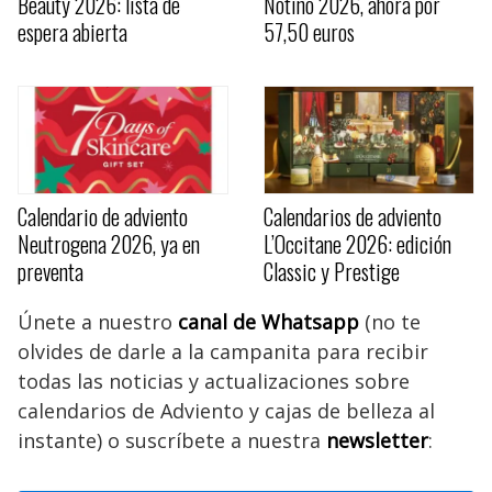
Beauty 2026: lista de
Notino 2026, ahora por
espera abierta
57,50 euros
Calendario de adviento
Calendarios de adviento
Neutrogena 2026, ya en
L’Occitane 2026: edición
preventa
Classic y Prestige
Únete a nuestro
canal de Whatsapp
(no te
olvides de darle a la campanita para recibir
todas las noticias y actualizaciones sobre
calendarios de Adviento y cajas de belleza al
instante) o suscríbete a nuestra
newsletter
: