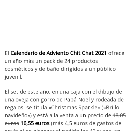
El
Calendario de Adviento Chit Chat 2021
ofrece
un año más un pack de 24 productos
cosméticos y de baño dirigidos a un público
juvenil.
El set de este año, en una caja con el dibujo de
una oveja con gorro de Papá Noel y rodeada de
regalos, se titula «Christmas Sparkle» («Brillo
navideño») y está a la venta a un precio de
18,05
euros
16,55 euros
(más 4,5 euros de gastos de