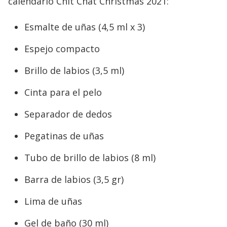
calendario Chit Chat Christmas 2021:
Esmalte de uñas (4,5 ml x 3)
Espejo compacto
Brillo de labios (3,5 ml)
Cinta para el pelo
Separador de dedos
Pegatinas de uñas
Tubo de brillo de labios (8 ml)
Barra de labios (3,5 gr)
Lima de uñas
Gel de baño (30 ml)