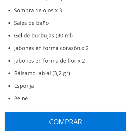
Sombra de ojos x 3
Sales de baño
Gel de burbujas (30 ml)
Jabones en forma corazón x 2
Jabones en forma de flor x 2
Bálsamo labial (3,2 gr)
Esponja
Peine
COMPRAR