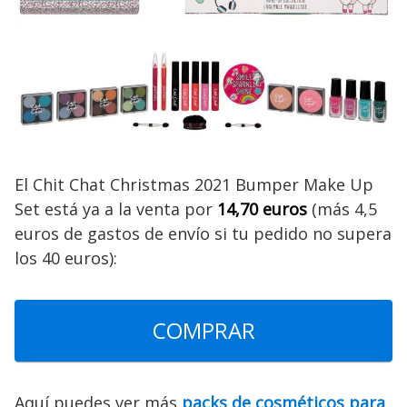
El Chit Chat Christmas 2021 Bumper Make Up
Set está ya a la venta por
14,70 euros
(más 4,5
euros de gastos de envío si tu pedido no supera
los 40 euros):
COMPRAR
Aquí puedes ver más
packs de cosméticos para