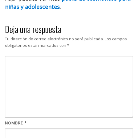
niñas y adolescentes
.
Deja una respuesta
Tu dirección de correo electrónico no será publicada.
Los campos
obligatorios están marcados con
*
NOMBRE
*