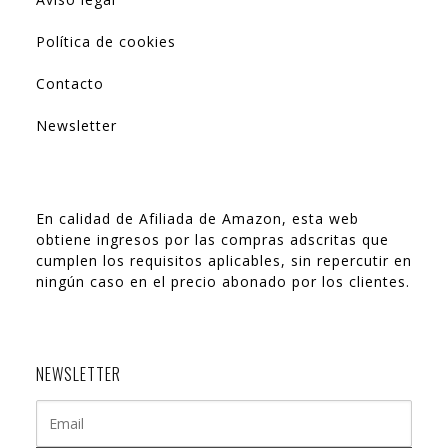
Política de cookies
Contacto
Newsletter
En calidad de Afiliada de Amazon, esta web
obtiene ingresos por las compras adscritas que
cumplen los requisitos aplicables, sin repercutir en
ningún caso en el precio abonado por los clientes.
NEWSLETTER