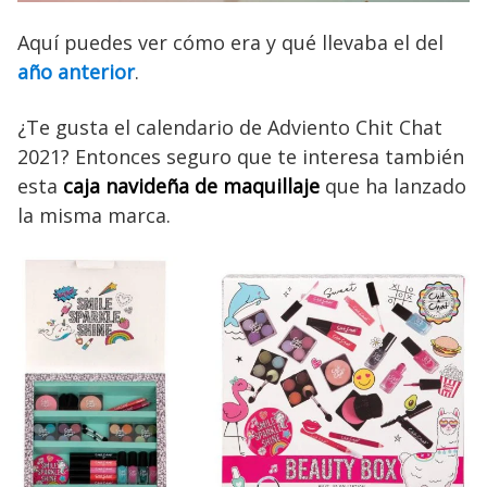
Aquí puedes ver cómo era y qué llevaba el del
año anterior
.
¿Te gusta el calendario de Adviento Chit Chat
2021? Entonces seguro que te interesa también
esta
caja navideña de maquillaje
que ha lanzado
la misma marca.