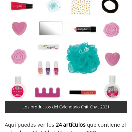
Los productos del Calendario Chit Chat 2021
Aquí puedes ver los
24 artículos
que contiene el