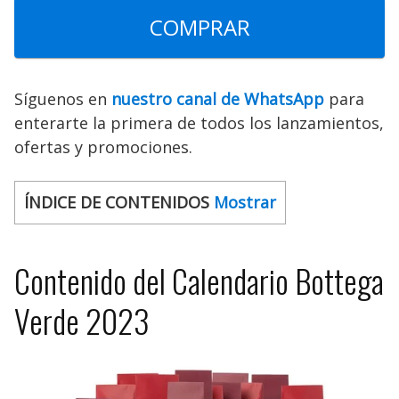
COMPRAR
Síguenos en
nuestro canal de WhatsApp
para
enterarte la primera de todos los lanzamientos,
ofertas y promociones.
ÍNDICE DE CONTENIDOS
Mostrar
Contenido del Calendario Bottega
Verde 2023