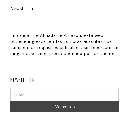
Newsletter
En calidad de Afiliada de Amazon, esta web
obtiene ingresos por las compras adscritas que
cumplen los requisitos aplicables, sin repercutir en
ningún caso en el precio abonado por los clientes.
NEWSLETTER