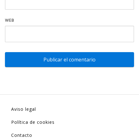
WEB
Aviso legal
Política de cookies
Contacto