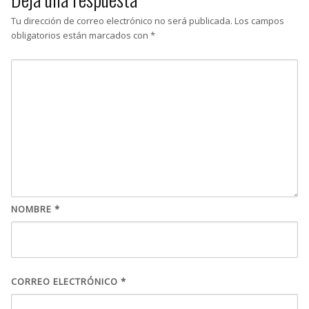
Tu dirección de correo electrónico no será publicada.
Los campos
obligatorios están marcados con
*
NOMBRE
*
CORREO ELECTRÓNICO
*