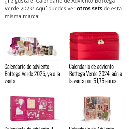
¿Te gusta el Calendario de Adviento Bottega
Verde 2023? Aquí puedes ver
otros sets
de esta
misma marca:
Calendario de adviento
Calendario de adviento
Bottega Verde 2025, ya a la
Bottega Verde 2024, aún a
venta
la venta por 51,75 euros