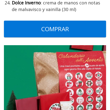
Dolce Inverno
: crema de manos con notas
de malvavisco y vainilla (30 ml)
COMPRAR