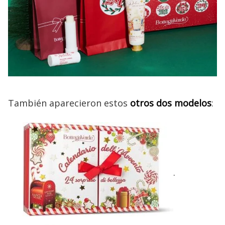
También aparecieron estos
otros dos modelos
:
.