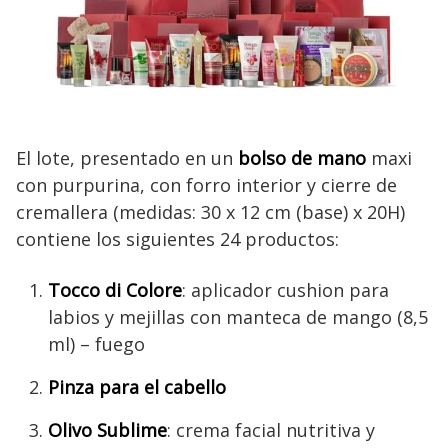
El lote, presentado en un
bolso de mano
maxi
con purpurina, con forro interior y cierre de
cremallera (medidas: 30 x 12 cm (base) x 20H)
contiene los siguientes 24 productos:
Tocco di Colore
: aplicador cushion para
labios y mejillas con manteca de mango (8,5
ml) – fuego
Pinza para el cabello
Olivo Sublime
: crema facial nutritiva y