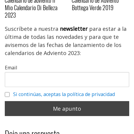
Calendario de adviento Il
Calendario de Adviento
Mio Calendario Di Belleza
Bottega Verde 2019
2023
Suscríbete a nuestra
newsletter
para estar a la
última de todas las novedades y para que te
avisemos de las fechas de lanzamiento de los
calendarios de Adviento 2023:
Email
Si continúas, aceptas la política de privacidad
Deja una respuesta