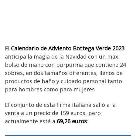
El
Calendario de Adviento Bottega Verde 2023
anticipa la magia de la Navidad con un maxi
bolso de mano con purpurina que contiene 24
sobres, en dos tamaños diferentes, llenos de
productos de baño y cuidado personal tanto
para hombres como para mujeres.
El conjunto de esta firma italiana salió a la
venta a un precio de 159 euros, pero
actualmente está a
69,26 euros
: