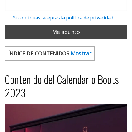
Si continúas, aceptas la política de privacidad
ÍNDICE DE CONTENIDOS
Mostrar
Contenido del Calendario Boots
2023