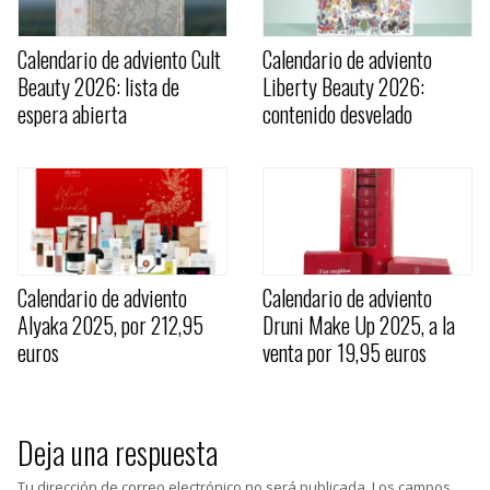
Calendario de adviento Cult
Calendario de adviento
Beauty 2026: lista de
Liberty Beauty 2026:
espera abierta
contenido desvelado
Calendario de adviento
Calendario de adviento
Alyaka 2025, por 212,95
Druni Make Up 2025, a la
euros
venta por 19,95 euros
Deja una respuesta
Tu dirección de correo electrónico no será publicada.
Los campos