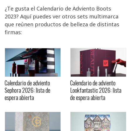
¿Te gusta el Calendario de Adviento Boots
2023? Aquí puedes ver otros sets multimarca
que reúnen productos de belleza de distintas
firmas:
Calendario de adviento
Calendario de adviento
Sephora 2026: lista de
Lookfantastic 2026: lista
espera abierta
de espera abierta