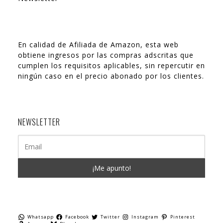
En calidad de Afiliada de Amazon, esta web
obtiene ingresos por las compras adscritas que
cumplen los requisitos aplicables, sin repercutir en
ningún caso en el precio abonado por los clientes.
NEWSLETTER
Whatsapp
Facebook
Twitter
Instagram
Pinterest