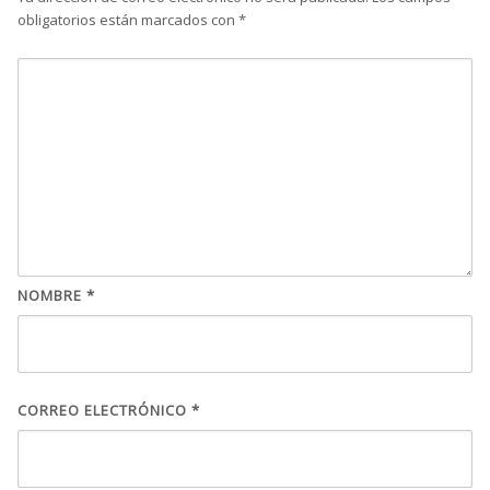
obligatorios están marcados con
*
NOMBRE
*
CORREO ELECTRÓNICO
*