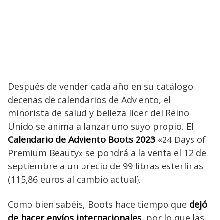
Después de vender cada año en su catálogo
decenas de calendarios de Adviento, el
minorista de salud y belleza líder del Reino
Unido se anima a lanzar uno suyo propio. El
Calendario de Adviento Boots 2023
«24 Days of
Premium Beauty» se pondrá a la venta el 12 de
septiembre a un precio de 99 libras esterlinas
(115,86 euros al cambio actual).
Como bien sabéis, Boots hace tiempo que
dejó
de hacer envíos internacionales
, por lo que las