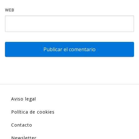
WEB
Aviso legal
Política de cookies
Contacto
Newsletter