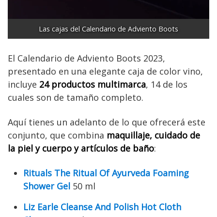
Las cajas del Calendario de Adviento Boots
El Calendario de Adviento Boots 2023,
presentado en una elegante caja de color vino,
incluye
24 productos multimarca
, 14 de los
cuales son de tamaño completo.
Aquí tienes un adelanto de lo que ofrecerá este
conjunto, que combina
maquillaje, cuidado de
la piel y cuerpo y artículos de baño
:
Rituals The Ritual Of Ayurveda Foaming
Shower Gel
50 ml
Liz Earle Cleanse And Polish Hot Cloth