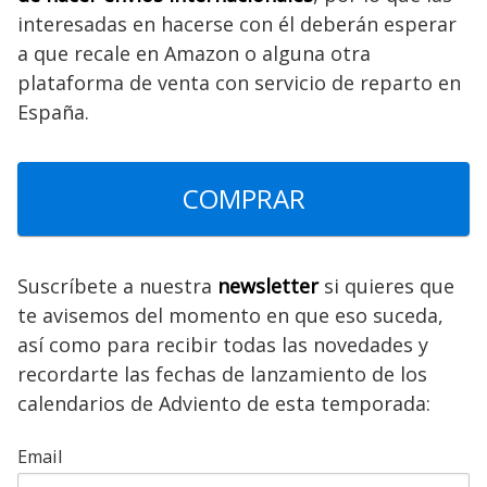
interesadas en hacerse con él deberán esperar
a que recale en Amazon o alguna otra
plataforma de venta con servicio de reparto en
España.
COMPRAR
Suscríbete a nuestra
newsletter
si quieres que
te avisemos del momento en que eso suceda,
así como para recibir todas las novedades y
recordarte las fechas de lanzamiento de los
calendarios de Adviento de esta temporada:
Email