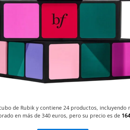
cubo de Rubik y contiene 24 productos, incluyendo 
valorado en más de 340 euros, pero su precio es de
164