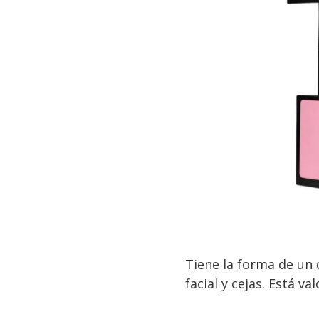
Tiene la forma de un 
facial y cejas. Está 