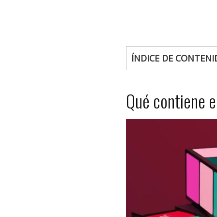
ÍNDICE DE CONTENI
Qué contiene e