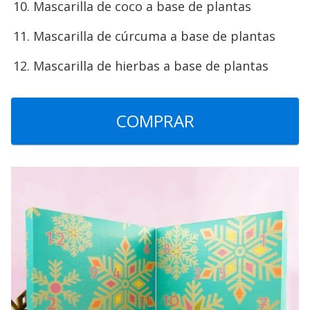
Mascarilla de coco a base de plantas
Mascarilla de cúrcuma a base de plantas
Mascarilla de hierbas a base de plantas
COMPRAR