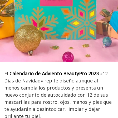
El
Calendario de Adviento BeautyPro 2023
«12
Días de Navidad» repite diseño aunque al
menos cambia los productos y presenta un
nuevo conjunto de autocuidado con 12 de sus
mascarillas para rostro, ojos, manos y pies que
te ayudarán a desintoxicar, limpiar y dejar
brillante tu piel.