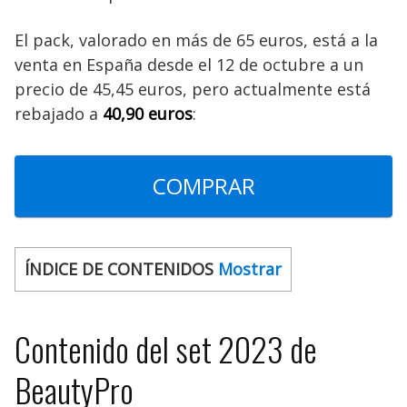
El pack, valorado en más de 65 euros, está a la
venta en España desde el 12 de octubre a un
precio de 45,45 euros, pero actualmente está
rebajado a
40,90 euros
:
COMPRAR
ÍNDICE DE CONTENIDOS
Mostrar
Contenido del set 2023 de
BeautyPro