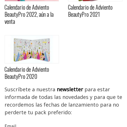
Calendario de Adviento
Calendario de Adviento
BeautyPro 2022, aún a la
BeautyPro 2021
venta
Calendario de Adviento
BeautyPro 2020
Suscríbete a nuestra
newsletter
para estar
informada de todas las novedades y para que te
recordemos las fechas de lanzamiento para no
perderte tu pack preferido:
Email