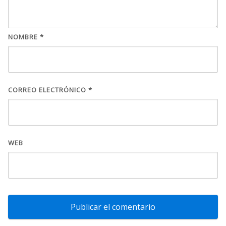
NOMBRE
*
CORREO ELECTRÓNICO
*
WEB