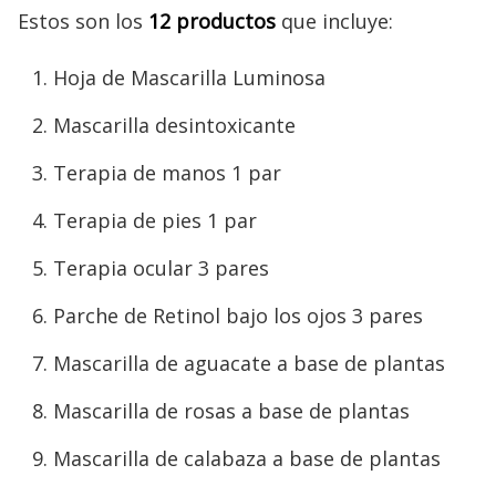
Estos son los
12 productos
que incluye:
Hoja de Mascarilla Luminosa
Mascarilla desintoxicante
Terapia de manos 1 par
Terapia de pies 1 par
Terapia ocular 3 pares
Parche de Retinol bajo los ojos 3 pares
Mascarilla de aguacate a base de plantas
Mascarilla de rosas a base de plantas
Mascarilla de calabaza a base de plantas