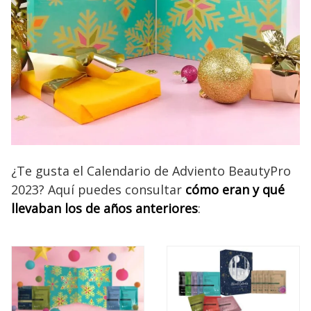
¿Te gusta el Calendario de Adviento BeautyPro
2023? Aquí puedes consultar
cómo eran y qué
llevaban los de años anteriores
: