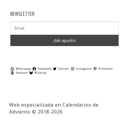
NEWSLETTER
Whatsapp
Facebook
Twitter
Instagram
Pinterest
Amazon
Bluesky
Web especializada en Calendarios de
Adviento © 2018-2026