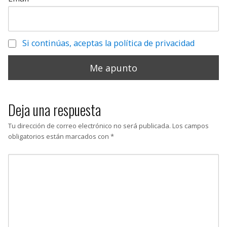
Si continúas, aceptas la política de privacidad
Deja una respuesta
Tu dirección de correo electrónico no será publicada.
Los campos
obligatorios están marcados con
*