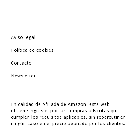
Aviso legal
Política de cookies
Contacto
Newsletter
En calidad de Afiliada de Amazon, esta web
obtiene ingresos por las compras adscritas que
cumplen los requisitos aplicables, sin repercutir en
ningún caso en el precio abonado por los clientes.