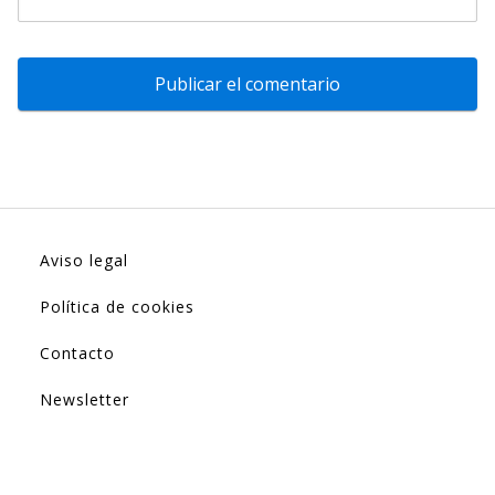
Aviso legal
Política de cookies
Contacto
Newsletter