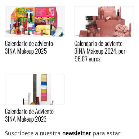
Calendario de adviento
Calendario de adviento
3INA Makeup 2025
3INA Makeup 2024, por
96,87 euros
Calendario de Adviento
3INA Makeup 2023
Suscríbete a nuestra
newsletter
para estar