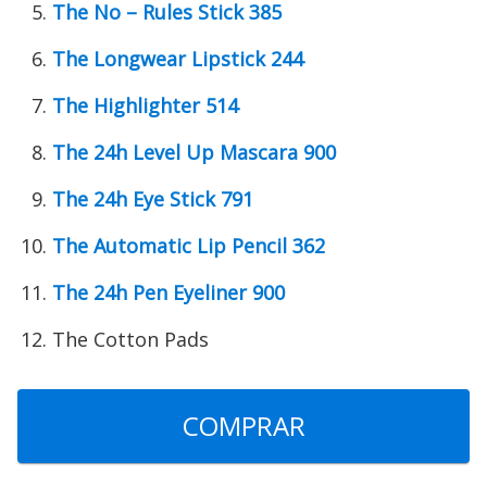
The No – Rules Stick 385
The Longwear Lipstick 244
The Highlighter 514
The 24h Level Up Mascara 900
The 24h Eye Stick 791
The Automatic Lip Pencil 362
The 24h Pen Eyeliner 900
The Cotton Pads
COMPRAR