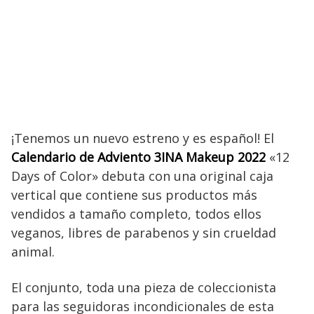
¡Tenemos un nuevo estreno y es español! El
Calendario de Adviento 3INA Makeup 2022
«12
Days of Color» debuta con una original caja
vertical que contiene sus productos más
vendidos a tamaño completo, todos ellos
veganos, libres de parabenos y sin crueldad
animal.
El conjunto, toda una pieza de coleccionista
para las seguidoras incondicionales de esta