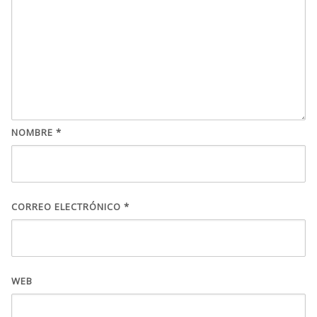
NOMBRE
*
CORREO ELECTRÓNICO
*
WEB