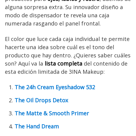
alguna sorpresa extra. Su innovador diseño a
modo de dispensador te revela una caja
numerada rasgando el panel frontal.
El color que luce cada caja individual te permite
hacerte una idea sobre cuál es el tono del
producto que hay dentro. ¿Quieres saber cuáles
son? Aquí va la
lista completa
del contenido de
esta edición limitada de 3INA Makeup:
The 24h Cream Eyeshadow 532
The Oil Drops Detox
The Matte & Smooth Primer
The Hand Dream