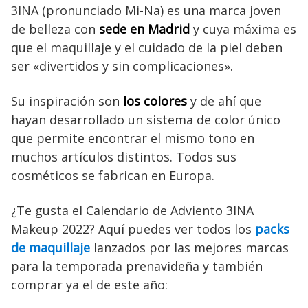
3INA (pronunciado Mi-Na) es una marca joven
de belleza con
sede en Madrid
y cuya máxima es
que el maquillaje y el cuidado de la piel deben
ser «divertidos y sin complicaciones».
Su inspiración son
los colores
y de ahí que
hayan desarrollado un sistema de color único
que permite encontrar el mismo tono en
muchos artículos distintos. Todos sus
cosméticos se fabrican en Europa.
¿Te gusta el Calendario de Adviento 3INA
Makeup 2022? Aquí puedes ver todos los
packs
de maquillaje
lanzados por las mejores marcas
para la temporada prenavideña y también
comprar ya el de este año: