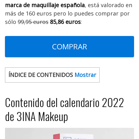
marca de maquillaje española
, está valorado en
más de 160 euros pero lo puedes comprar por
sólo
99,95 euros
85,86 euros
:
COMPRAR
ÍNDICE DE CONTENIDOS
Mostrar
Contenido del calendario 2022
de 3INA Makeup