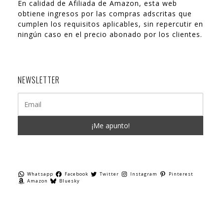
En calidad de Afiliada de Amazon, esta web
obtiene ingresos por las compras adscritas que
cumplen los requisitos aplicables, sin repercutir en
ningún caso en el precio abonado por los clientes.
NEWSLETTER
Whatsapp
Facebook
Twitter
Instagram
Pinterest
Amazon
Bluesky