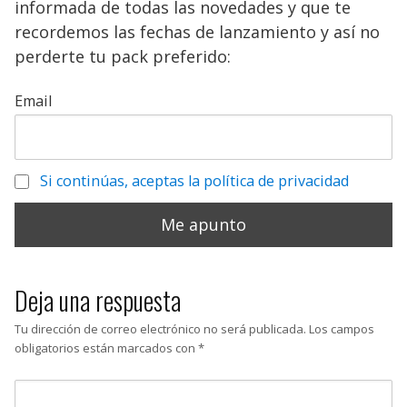
informada de todas las novedades y que te
recordemos las fechas de lanzamiento y así no
perderte tu pack preferido:
Email
Si continúas, aceptas la política de privacidad
Deja una respuesta
Tu dirección de correo electrónico no será publicada.
Los campos
obligatorios están marcados con
*