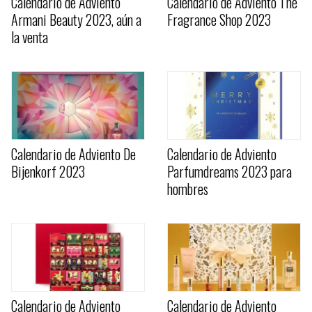
Calendario de Adviento
Calendario de Adviento The
Armani Beauty 2023, aún a
Fragrance Shop 2023
la venta
Calendario de Adviento De
Calendario de Adviento
Bijenkorf 2023
Parfumdreams 2023 para
hombres
Calendario de Adviento
Calendario de Adviento