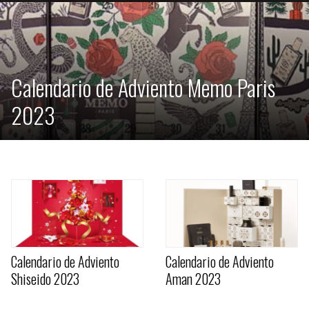
Calendario de Adviento Memo Paris
2023
Calendario de Adviento
Calendario de Adviento
Shiseido 2023
Aman 2023