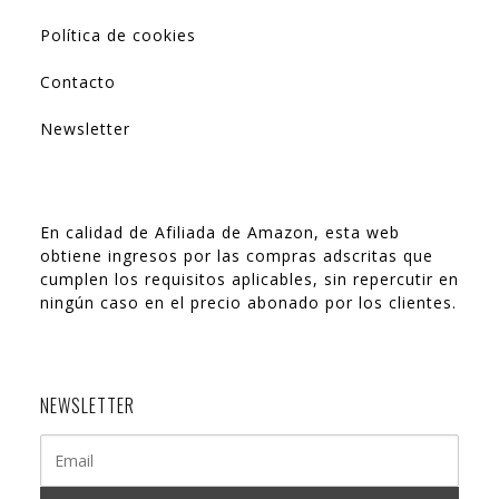
Política de cookies
Contacto
Newsletter
En calidad de Afiliada de Amazon, esta web
obtiene ingresos por las compras adscritas que
cumplen los requisitos aplicables, sin repercutir en
ningún caso en el precio abonado por los clientes.
NEWSLETTER