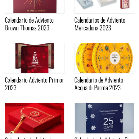
Calendario de Adviento
Calendarios de Adviento
Brown Thomas 2023
Mercadona 2023
Calendario Adviento Primor
Calendario de Adviento
2023
Acqua di Parma 2023