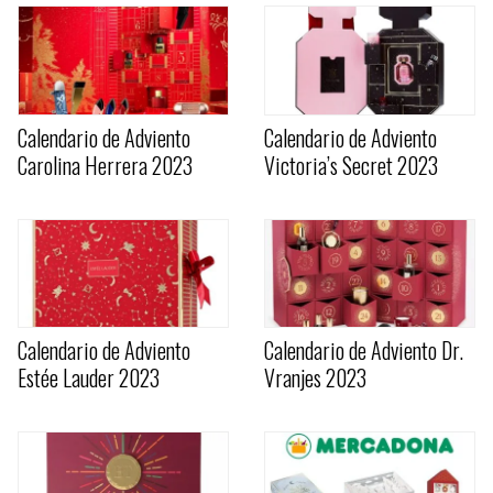
Calendario de Adviento
Calendario de Adviento
Carolina Herrera 2023
Victoria’s Secret 2023
Calendario de Adviento
Calendario de Adviento Dr.
Estée Lauder 2023
Vranjes 2023