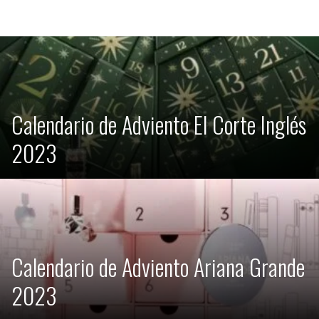
Calendario de Adviento El Corte Inglés
2023
Calendario de Adviento Ariana Grande
2023